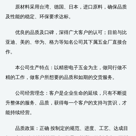
原材料采用台湾、德国、日本，进口原料，确保品质
及性能的稳定、环保要求达标。
优良的品质及口碑，深得广大客户的认可；目前与比
亚迪、美的、华为、格力等知名公司其下属五金厂直接合
作。
本公司生产特点：以精密电子五金为主，做同行做不
精的工作，做客户所想要的品质和如期的交货服务。
公司经营理念：客户是企业生命的延续，只有不断提
升整体的服务、品质，获得每一个客户的支持与赏识，才
能持续经营。
品质政策：正确 按制定的规范、进度、工艺、达成目