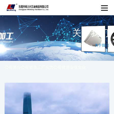
关于我们
首页
>
关于我们
公司简介
公司资质
工厂实力
公司优势
企业文化