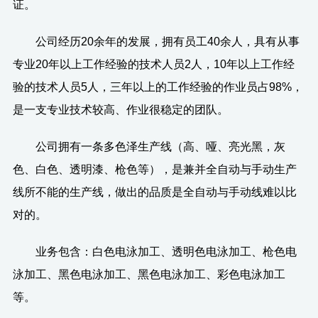
证。
公司经历20余年的发展，拥有员工40余人，具有从事
专业20年以上工作经验的技术人员2人，10年以上工作经
验的技术人员5人，三年以上的工作经验的作业员占98%，
是一支专业技术较高、作业很稳定的团队。
公司拥有一条多色泽生产线（高、哑、亮光黑，灰
色、白色、透明漆、枪色等），是兼并全自动与手动生产
线所不能的生产线，做出的品质是全自动与手动线难以比
对的。
业务包含：白色电泳加工、透明色电泳加工、枪色电
泳加工、黑色电泳加工、黑色电泳加工、彩色电泳加工
等。