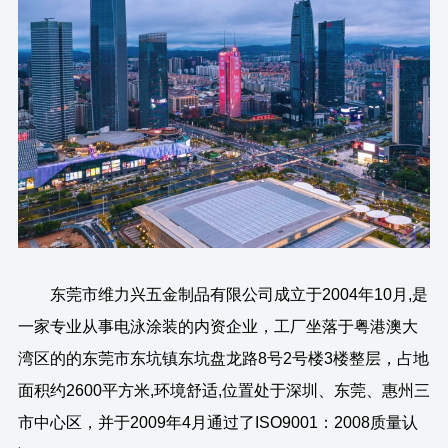
东莞市维力兴五金制品有限公司成立于2004年10月,是
一家专业从事电泳涂装的内资企业，工厂坐落于粤港澳大
湾区的的东莞市东坑镇东坑盘龙路8号2号楼3楼整层，占地
面积约2600平方米,环境舒适,位置处于深圳、东莞、惠州三
市中心区，并于2009年4月通过了ISO9001：2008质量认